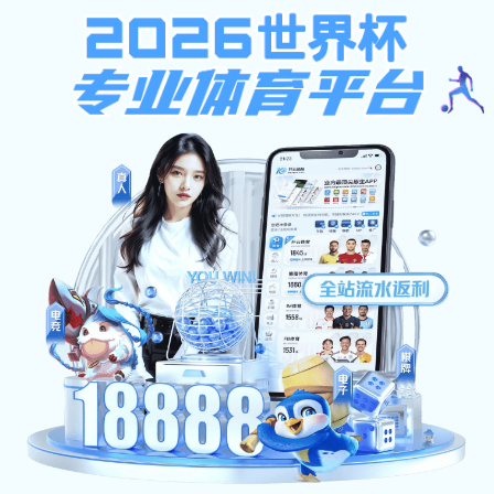
立即注册
世界杯在线购买入口
带您畅享
全球体育盛事
专业平台，数据精准，
高清直播
覆盖热门体育项
目。
聚焦足球、篮球、电竞等赛事，
每日内容实时更
新
。
极速访问
下载APP