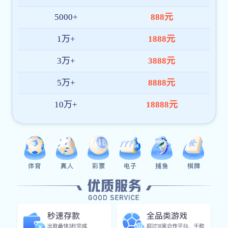
以及球迷对这一事件的热烈反应。通过这些角度，我
们将更深入地理解这份荣耀背后的意义，以及它对阿
森纳和拉亚个人未来发展的影响。
1、拉亚的职业生涯回顾
拉亚是一名来自西班牙的门将，自小便展现出了出众
的足球天赋。在他的青少年时期，便加入了巴萨青训
营，这为他的职业生涯奠定了坚实基础。尽管在巴萨
一线队没有获得太多机会，但他通过租借等方式不断
积累比赛经验，逐渐成为一名值得信赖的守门员。
在转会至阿森纳之前，拉亚曾为多支球队效力，并在
多个联赛中表现不俗。他在英超联赛中的亮眼表现吸
引了许多球迷和专家的关注，在一次次关键扑救中证
明了自己的实力。他凭借着敏锐的判断力、出色的位