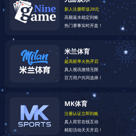
祖巴茨替补
在最近的一场篮球比
到在替补席上处理脚
详细分析这一事件，
队的反应；第三部分