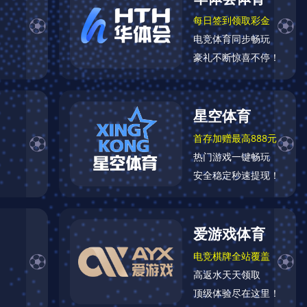
一拐引发关注
在比赛结束后，他被拍
忧。本文将从四个方面
伤情的方式以及医疗团
茨的未来趋势以及对球