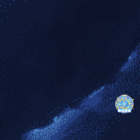
疗方案。他们建议祖巴
队管理层充满信心。同
安慰。
表达对祖巴茨健康状况
加强替补阵容，以确保
这是快船队本赛季面临
。
呼吁年轻运动员要重视