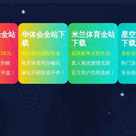
的影响。
受伤经过
茨作为首发中锋发挥出色。然而，在一次防守过程中，他不慎扭
比赛当中，而对于身处关键位置的内线球员来说，脚踝受伤无疑
比赛，但最终还是不得不被替换下场。当时场上的气氛瞬间变得
，希望他能够安全离场。这样的情景不仅让球队感受到压力，也
祖巴茨并没有严重骨折，但软组织损伤仍需时间恢复。这使得快
可能会直接影响接下来的几场比赛表现。
情的方法
坐在替补席上，小心翼翼地用冰块冷敷自己的脚踝。他显然意识
重损伤。冰敷是运动员常用的一种急救措施，可有效减轻肿胀和