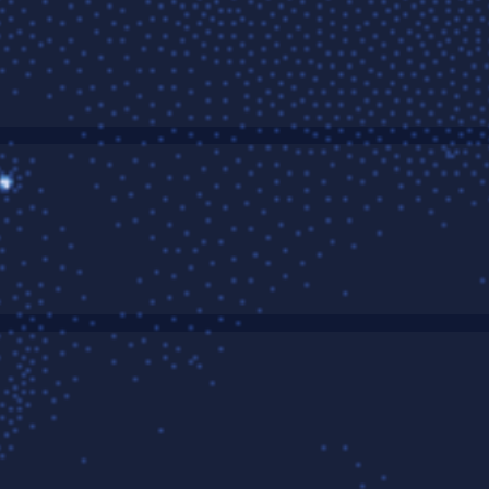
安新帅汉斯与罗德里戈携手出征
2026-06-13 00:36
26 次阅读
首页
/
体育快讯
帅汉斯的到来，北京国安开启了全新的征程。此次冬训不仅是球
的最佳时机。汉斯与球队的新援罗德里戈携手出征，共同迎接挑
，并且通过社交媒体分享了许多精彩照片，让球迷们感受到球队
这一事件进行详细阐述，包括新帅汉斯的执教理念、新援罗德里