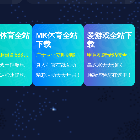
术运用，力求打造一支
望通过科学的训练方
他会定期组织心理辅导
尊重和关爱，从而更加
建议，共同探讨战术安
员都能发挥最大的潜