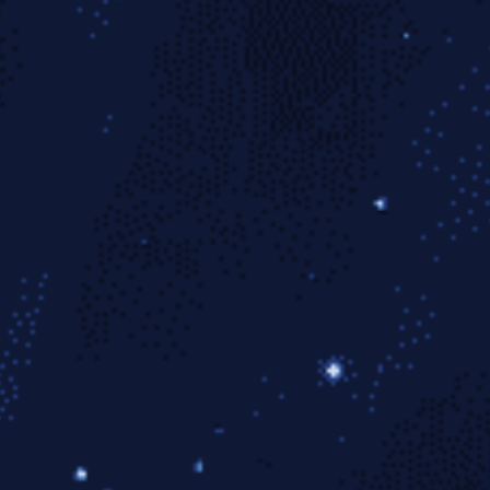
的重要一员，罗德里戈在训练中的表现引起了广泛关注。他凭借
队伍带来了新的活力。在冬训期间，罗德里戈不断展现自己的个
之间形成默契配合。
罗德里戈也展示出了极强的职业精神。他在训练中始终保持高昂
全力以赴。这种拼搏精神感染了周围的人，使得整个球队士气大
将自身经验传授给他们，这对于年轻人的成长有着积极影响。
，罗德里戈也分享了一些他与队友间互动的小片段，这些照片不
迷之间的距离，让大家更加期待他的表现。无疑，新援罗德里戈
响与支持
吸引了大量热情洋溢的球迷前来观摩，他们不遗余力地为自己支
和新援罗德里戈共同参与训练后，更是激发了他们更强烈的期待