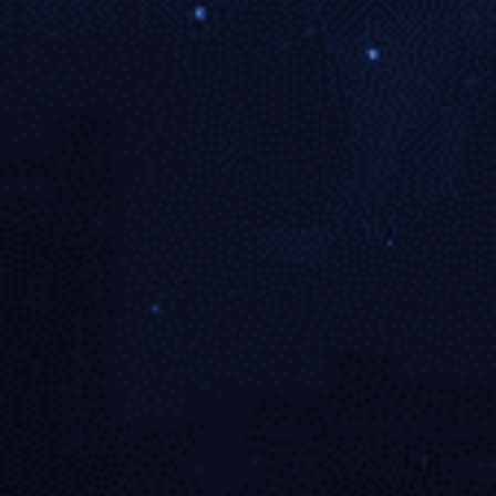
3.
唐斯若助尼克斯夺冠森林狼将面临历史性交
2026-06-26
4.
C罗赢得利雅得胜利高层支持他们对PIF管理
2026-07-19
5.
阿尔瓦雷斯伤情无碍世界杯前景乐观记者最
2026-06-15
6.
中北美冠军杯参赛名单正式公布迈阿密国际
2026-07-30
7.
U20联赛主客场正式启动决战冠军与中冠第
2026-08-07
8.
英超多队争抢热那亚后卫库菲尤文图斯也在
2026-06-19