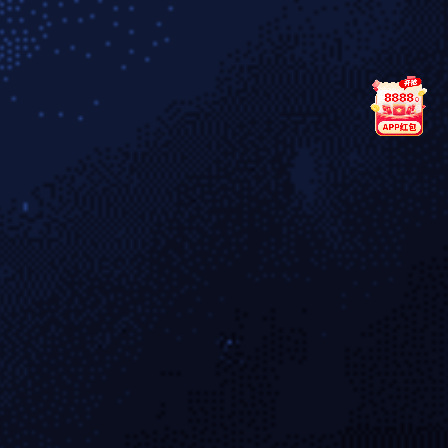
在国内外足坛占据更稳
在联赛还是杯赛中，这
信在不久后的比赛中，
们看到了他们对于未来
念，到运动员表现，再
赛季铺平道路。
信所有支持者都会陪伴