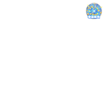
尽管如此，在伤愈复出后，他仍然面临着重新证明自
己的压力和挑战。如何恢复到最佳状态，将是他必须
面对的一大难题，也让许多人开始质疑他的职业生涯
是否会因此受到重大影响。
3、伤病对球队整体影响
弗林蓬因伤缺阵，对利物浦来说犹如雪上加霜。在竞
争激烈的英超联赛中，每一名主力球员的重要性不言
而喻，而他的离开导致了整体攻击力下降。不少比赛
中，替补球员未能提供足够支援，使得原本强大的进
攻体系受到严重削弱。
此外，由于长时间失去核心力量，中场控制能力也明
显减弱。这使得对手更容易通过反击来威胁利物浦的