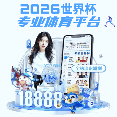
立即注册
世界杯在线购买入口
带您畅享
全球体育盛事
专业平台，数据精准，
高清直播
覆盖热门体育项
目。
聚焦足球、篮球、电竞等赛事，
每日内容实时更
新
。
极速访问
下载APP