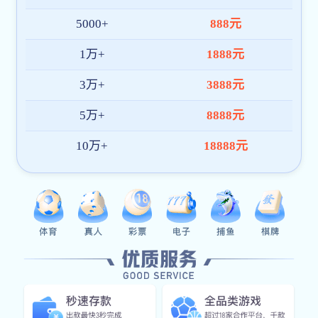
深入的了解。
1、徐彬受伤情况
徐彬作为年轻有为的足球运动员，在赛季中展现出了
出色的技术和潜力。然而，就在他状态正佳之际，却
遭遇了一次意外伤病。赛季的一场比赛中，他在一次
激烈拼抢中不幸扭伤了脚踝，这一瞬间不仅令他感到
剧痛，也让整个团队陷入担忧。
根据球队医生的初步诊断，徐彬被确诊为脚踝韧带损
伤，需要进行系统化治疗与康复。在接下来的几周
里，尽管他尝试过继续训练，但由于疼痛加重，他不
得不暂停训练和比赛。这段时间对于他的职业生涯来
说，无疑是一个巨大的考验。