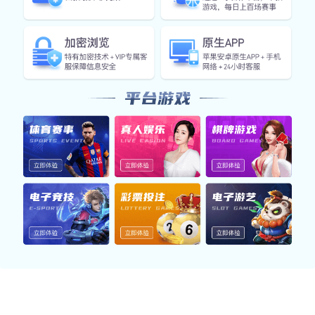
这一伤情不仅影响了徐彬个人的表现，也对球队整体
战斗力产生了较大冲击。球迷们纷纷为他的状况感到
惋惜，并期待他能够早日康复归队。在这段艰难时光
里，徐彬展现出了顽强斗志，不愿轻言放弃，而是积
极配合治疗，希望尽快重返赛场。
2、医疗团队的努力
面对复杂的脚踝损伤，狼队医疗组迅速制定了一套针
对性的治疗方案。他们根据徐彬的具体情况进行了多
方面评估，包括影像学检查和功能测试，以确保能够
准确判断伤情。同时，他们还邀请专家进行会诊，以
便采取最佳治疗措施。
在随后的康复过程中，医疗团队安排了一系列专业疗
程，包括物理治疗和功能训练等。通过科学有效的方