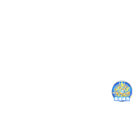
法，他们帮助徐彬逐步减轻疼痛，提高关节灵活性，
并强化周围肌肉群，从而促进恢复。此外，他们也非
常注重心理疏导，通过沟通与鼓励，让徐彬保持积极
乐观心态。
经过数周的不懈努力，医疗团队终于看到了成效。随
着疼痛逐渐缓解，徐彬能够开始进行一些低强度的力
量和耐力训练，为接下来的全面恢复打下基础。这一
切都离不开狼队医疗组成员们的大量付出与奉献精
神，他们用实际行动证明了专业技能的重要性。
3、恢复过程中的挑战
尽管在医疗团队精心照料下，徐彬逐渐迈向健康之
路，但康复过程并非一帆风顺。在这个过程中，他面
临着身体不适、心理压力等多重挑战。一方面，由于