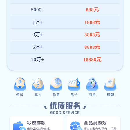
障他尽早康复并重返赛场。
1、杰伦·格林的伤情分析
杰伦·格林作为一名年轻而有潜力的球员，他在场上的
表现备受期待。然而，近期他因膝盖受伤而缺阵，这
一消息让众多球迷感到担忧。根据球队医疗团队的评
估，格林的伤势并不算严重，但为了避免加重病情，
教练组决定让他休战几场，以确保他的身体得到充分
恢复。
具体来说，格林在训练中出现了一些不适症状，这引
起了医疗人员的高度重视。他们通过影像学检查确认
了部分软组织损伤，并建议给予适当休息。同时，团
队还安排了针对性的物理治疗，以加速其恢复进程。
这一系列专业措施显示出球队对于球员健康问题的不