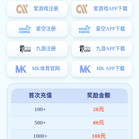
狄龙谈杰伦格林缺阵原因预防
措施确保他尽快回归比赛
2026-06-21 17:16
29 次阅读
首页
/
体育快讯
在NBA赛季中，球员的缺阵往往会对球队产生显著影
响。杰伦·格林因伤缺席比赛，令不少球迷和媒体关
注。狄龙对此进行了详细分析，他指出了格林缺阵的
具体原因以及球队为确保他尽快回归所采取的预防措
施。本文将从四个方面深入探讨这一话题，包括杰伦·
格林的伤情分析、球队对他的重视、采取的预防措施
及未来展望。这些内容将帮助读者更好理解杰伦·格林
缺阵背后的深层次因素，以及如何通过科学的方法保