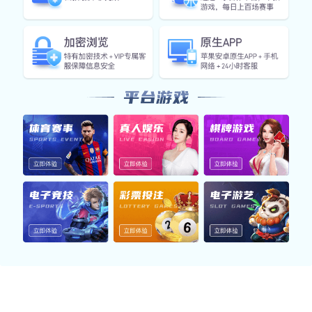
懈追求。
此外，对于年轻球员而言，控制运动负荷非常重要。
在刚刚进入职业联赛时，他们常常因为体能不足或技
术不够成熟而频繁受伤。因此，在处理杰伦·格林的伤
情时，队伍特别注重科学性和系统性，希望能够在最
短时间内帮助他恢复最佳状态。
2、球队对杰伦·格林的重视
作为球队的重要一员，杰伦·格林不仅是得分手，更是
连接全队攻防体系的重要棋子。因此，他的缺阵对整
个团队运作产生了不可忽视的影响。狄龙表示，无论
是在战术安排上还是心理支持上，球队都给予了格林
极大的关心和支持，让他感受到这份责任并不是孤单
承载。